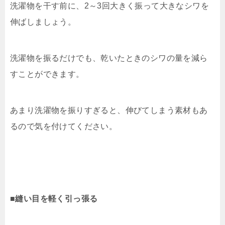
洗濯物を干す前に、2～3回大きく振って大きなシワを
伸ばしましょう。
洗濯物を振るだけでも、乾いたときのシワの量を減ら
すことができます。
あまり洗濯物を振りすぎると、伸びてしまう素材もあ
るので気を付けてください。
■縫い目を軽く引っ張る