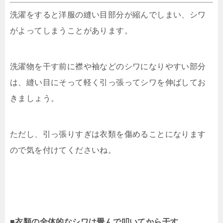
洗濯をすると洋服の縫い目部分が縮んでしまい、シワ
がよってしまうことがあります。
洗濯物を干す前に襟や袖などのシワになりやすい部分
は、縫い目にそって軽く引っ張ってシワを伸ばしてお
きましょう。
ただし、引っ張りすぎは衣類を傷めることになります
ので気を付けてくださいね。
■衣類の全体的なシワは畳んで叩いてから干す