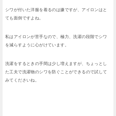
シワが付いた洋服を着るのは嫌ですが、アイロンはと
ても面倒ですよね。
私はアイロンが苦手なので、極力、洗濯の段階でシワ
を減らすように心がけています。
洗濯をするときの手間は少し増えますが、ちょっとし
た工夫で洗濯物のシワを防ぐことができるので試して
みてくださいね。