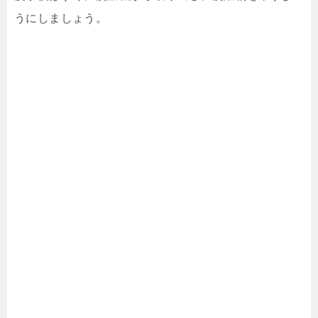
うにしましょう。