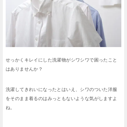
せっかくキレイにした洗濯物がシワシワで困ったこと
はありませんか？
洗濯してきれいになったとはいえ、シワのついた洋服
をそのまま着るのはみっともないような気がしますよ
ね。