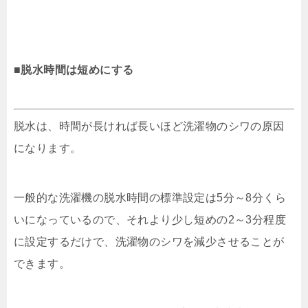
■脱水時間は短めにする
脱水は、時間が長ければ長いほど洗濯物のシワの原因
になります。
一般的な洗濯機の脱水時間の標準設定は5分～8分くら
いになっているので、それより少し短めの2～3分程度
に設定するだけで、洗濯物のシワを減少させることが
できます。