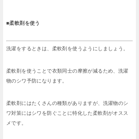
■柔軟剤を使う
洗濯をするときは、柔軟剤を使うようにしましょう。
柔軟剤を使うことで衣類同士の摩擦が減るため、洗濯
物のシワ予防になります。
柔軟剤にはたくさんの種類がありますが、洗濯物のシ
ワ対策にはシワを防ぐことに特化した柔軟剤がオスス
メです。