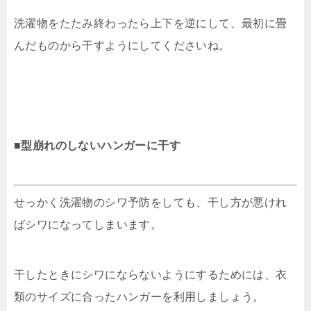
洗濯物をたたみ終わったら上下を逆にして、最初に畳
んだものから干すようにしてくださいね。
■型崩れのしないハンガーに干す
せっかく洗濯物のシワ予防をしても、干し方が悪けれ
ばシワになってしまいます。
干したときにシワにならないようにするためには、衣
類のサイズに合ったハンガーを利用しましょう。