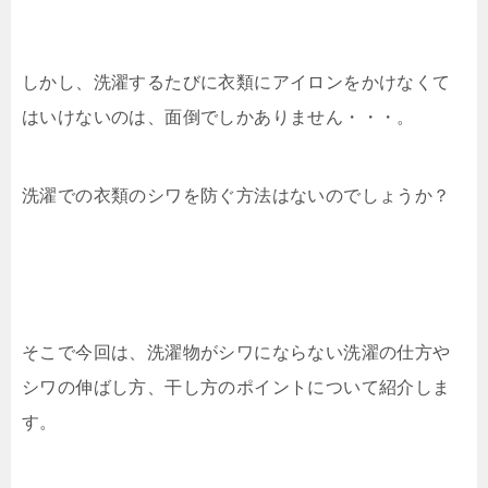
しかし、洗濯するたびに衣類にアイロンをかけなくて
はいけないのは、面倒でしかありません・・・。
洗濯での衣類のシワを防ぐ方法はないのでしょうか？
そこで今回は、洗濯物がシワにならない洗濯の仕方や
シワの伸ばし方、干し方のポイントについて紹介しま
す。