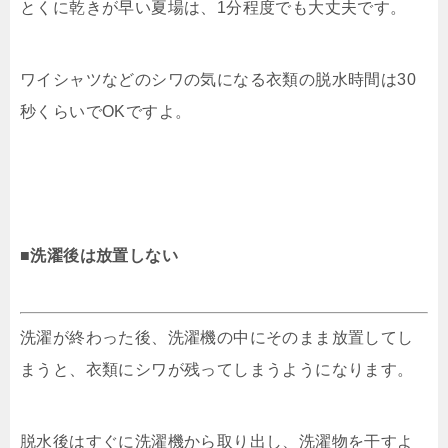
とくに乾きが早い夏場は、1分程度でも大丈夫です。
ワイシャツなどのシワの気になる衣類の脱水時間は30
秒くらいでOKですよ。
■洗濯後は放置しない
洗濯が終わった後、洗濯機の中にそのまま放置してし
まうと、衣類にシワが残ってしまうようになります。
脱水後はすぐに洗濯機から取り出し、洗濯物を干すよ