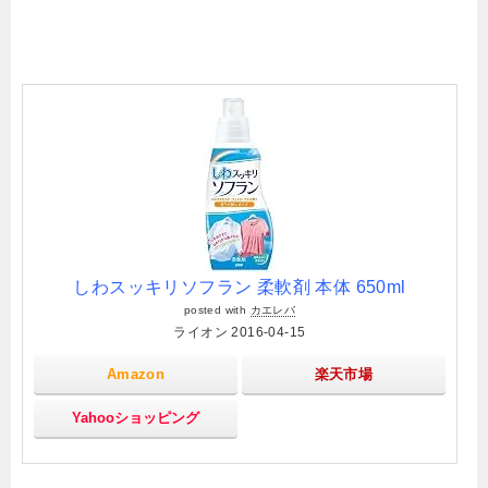
しわスッキリソフラン 柔軟剤 本体 650ml
posted with
カエレバ
ライオン 2016-04-15
Amazon
楽天市場
Yahooショッピング