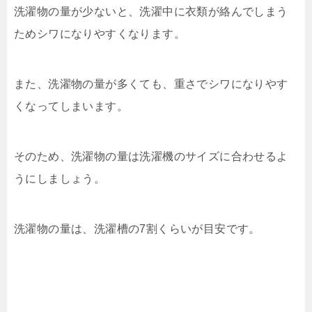
洗濯物の量が少ないと、洗濯中に衣類が絡んでしまう
ためシワになりやすくなります。
また、洗濯物の量が多くても、重さでシワになりやす
くなってしまいます。
そのため、洗濯物の量は洗濯機のサイズに合わせるよ
うにしましょう。
洗濯物の量は、洗濯槽の7割くらいが目安です。