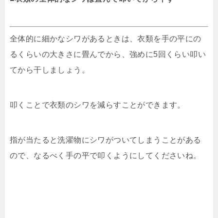
全体的に細かなシワがあるときは、衣類を手の平にの
るくらいの大きさに畳んでから、強めに5回くらい叩い
てから干しましょう。
叩くことで衣類のシワを減らすことができます。
指が当たると洗濯物にシワがついてしまうことがある
ので、なるべく手の平で叩くようにしてくださいね。