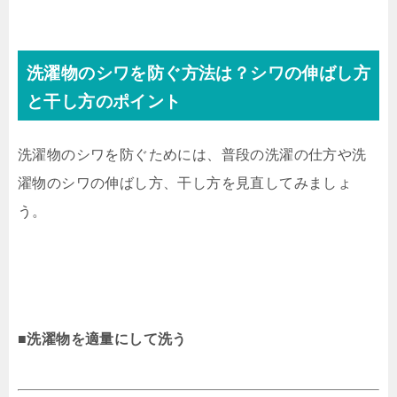
洗濯物のシワを防ぐ方法は？シワの伸ばし方
と干し方のポイント
洗濯物のシワを防ぐためには、普段の洗濯の仕方や洗
濯物のシワの伸ばし方、干し方を見直してみましょ
う。
■洗濯物を適量にして洗う