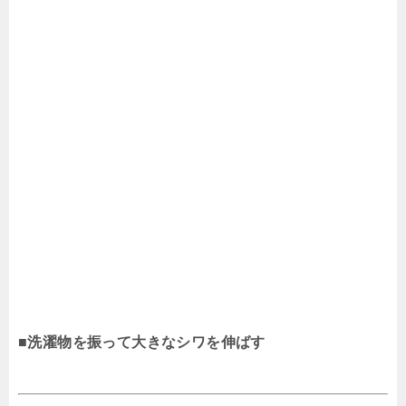
■洗濯物を振って大きなシワを伸ばす