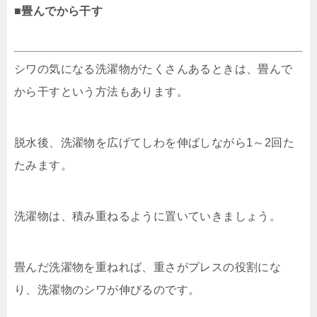
■畳んでから干す
シワの気になる洗濯物がたくさんあるときは、畳んで
から干すという方法もあります。
脱水後、洗濯物を広げてしわを伸ばしながら1～2回た
たみます。
洗濯物は、積み重ねるように置いていきましょう。
畳んだ洗濯物を重ねれば、重さがプレスの役割にな
り、洗濯物のシワが伸びるのです。