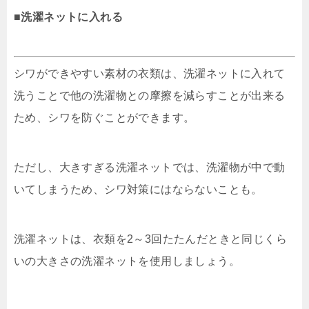
■洗濯ネットに入れる
シワができやすい素材の衣類は、洗濯ネットに入れて
洗うことで他の洗濯物との摩擦を減らすことが出来る
ため、シワを防ぐことができます。
ただし、大きすぎる洗濯ネットでは、洗濯物が中で動
いてしまうため、シワ対策にはならないことも。
洗濯ネットは、衣類を2～3回たたんだときと同じくら
いの大きさの洗濯ネットを使用しましょう。