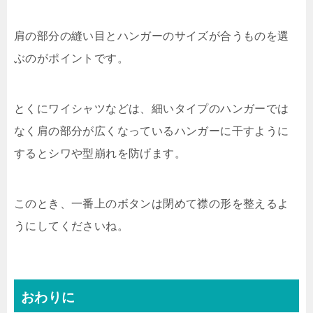
肩の部分の縫い目とハンガーのサイズが合うものを選
ぶのがポイントです。
とくにワイシャツなどは、細いタイプのハンガーでは
なく肩の部分が広くなっているハンガーに干すように
するとシワや型崩れを防げます。
このとき、一番上のボタンは閉めて襟の形を整えるよ
うにしてくださいね。
おわりに