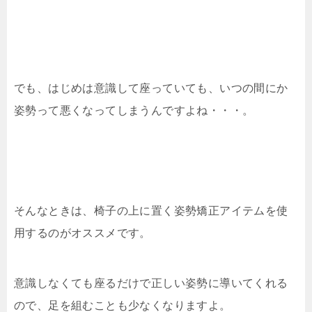
でも、はじめは意識して座っていても、いつの間にか
姿勢って悪くなってしまうんですよね・・・。
そんなときは、椅子の上に置く姿勢矯正アイテムを使
用するのがオススメです。
意識しなくても座るだけで正しい姿勢に導いてくれる
ので、足を組むことも少なくなりますよ。