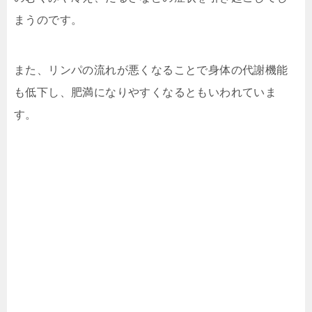
まうのです。
また、リンパの流れが悪くなることで身体の代謝機能
も低下し、肥満になりやすくなるともいわれていま
す。