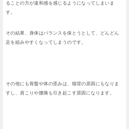
ることの方が違和感を感じるようになってしまいま
す。
その結果、身体はバランスを保とうとして、どんどん
足を組みやすくなってしまうのです。
その他にも骨盤や体の歪みは、猫背の原因にもなりま
すし、肩こりや腰痛も引き起こす原因になります。