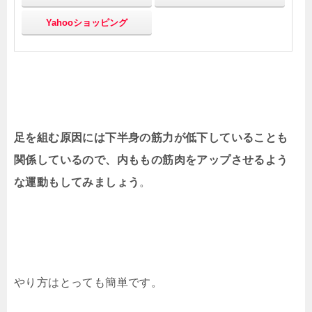
Yahooショッピング
足を組む原因には下半身の筋力が低下していることも
関係しているので、内ももの筋肉をアップさせるよう
な運動もしてみましょう
。
やり方はとっても簡単です。