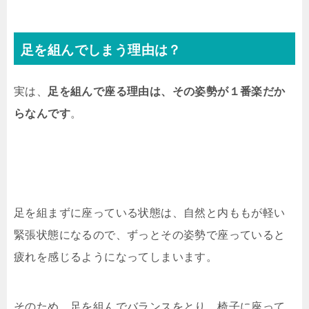
足を組んでしまう理由は？
実は、
足を組んで座る理由は、その姿勢が１番楽だか
らなんです
。
足を組まずに座っている状態は、自然と内ももが軽い
緊張状態になるので、ずっとその姿勢で座っていると
疲れを感じるようになってしまいます。
そのため、足を組んでバランスをとり、椅子に座って