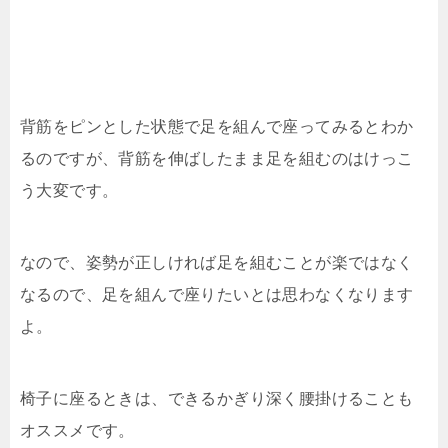
背筋をピンとした状態で足を組んで座ってみるとわか
るのですが、背筋を伸ばしたまま足を組むのはけっこ
う大変です。
なので、姿勢が正しければ足を組むことが楽ではなく
なるので、足を組んで座りたいとは思わなくなります
よ。
椅子に座るときは、できるかぎり深く腰掛けることも
オススメです。