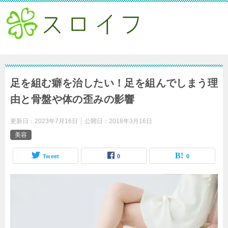
足を組む癖を治したい！足を組んでしまう理
由と骨盤や体の歪みの影響
更新日：
2023年7月16日
公開日：
2018年3月16日
美容
Tweet
0
0