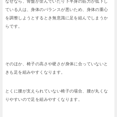
なぜなら、骨盤が歪んでいたり下半身の筋力が低下し
ている人は、身体のバランスが悪いため、身体の重心
を調整しようとするとき無意識に足を組んでしまうか
らです。
そのほか、椅子の高さや硬さが身体に合っていないと
きも足を組みやすくなります。
とくに腰が支えられていない椅子の場合、腰が丸くな
りやすいので足を組みやすくなります。