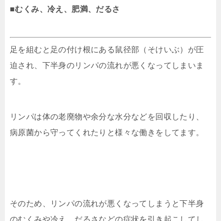
■むくみ、冷え、肥満、だるさ
足を組むと足の付け根にある鼠径部（そけいぶ）が圧
迫され、下半身のリンパの流れが悪くなってしまいま
す。
リンパは体の老廃物や余分な水分などを回収したり、
病原菌から守ってくれたりと様々な働きをしてます。
そのため、リンパの流れが悪くなってしまうと下半身
のむくみや冷え、だるさなどの症状を引き起こしてし