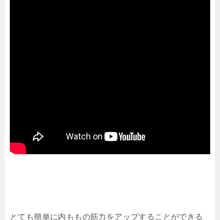
とても簡単に内ももの筋力をアップすることができる