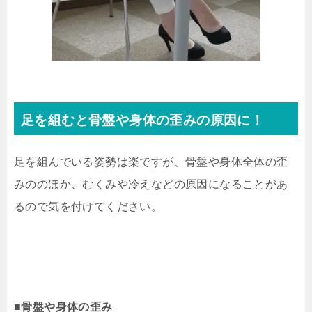
足を組むと骨盤や身体の歪みの原因に！
足を組んでいる姿勢は楽ですが、骨盤や身体全体の歪
みののほか、むくみや冷えなどの原因になることがあ
るので気を付けてください。
■骨盤や身体の歪み