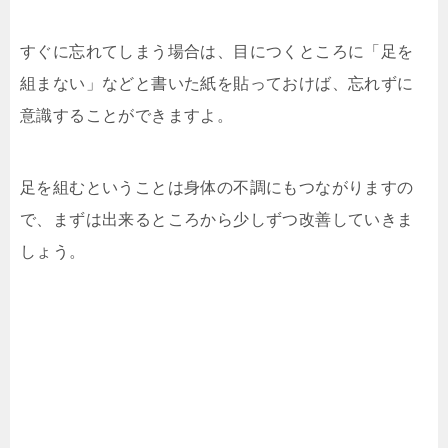
すぐに忘れてしまう場合は、目につくところに「足を
組まない」などと書いた紙を貼っておけば、忘れずに
意識することができますよ。
足を組むということは身体の不調にもつながりますの
で、まずは出来るところから少しずつ改善していきま
しょう。