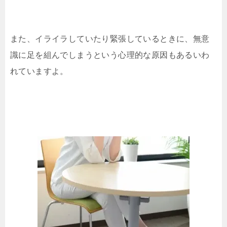
また、イライラしていたり緊張しているときに、無意
識に足を組んでしまうという心理的な原因もあるいわ
れていますよ。