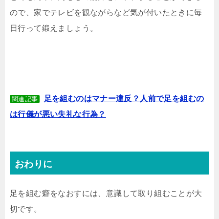
ので、家でテレビを観ながらなど気が付いたときに毎
日行って鍛えましょう。
足を組むのはマナー違反？人前で足を組むの
関連記事
は行儀が悪い失礼な行為？
おわりに
足を組む癖をなおすには、意識して取り組むことが大
切です。