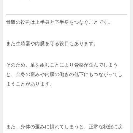
骨盤の役割は上半身と下半身をつなぐことです。
また生殖器や内臓を守る役目もあります。
そのため、足を組むことにより骨盤が歪んでしまう
と、全身の歪みや内臓の働きの低下にもつながってし
まうことがあります。
また、身体の歪みに慣れてしまうと、正常な状態に戻