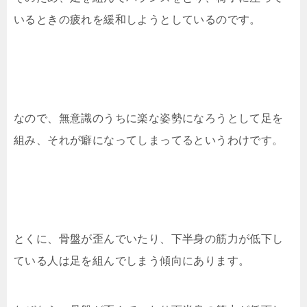
いるときの疲れを緩和しようとしているのです。
なので、無意識のうちに楽な姿勢になろうとして足を
組み、それが癖になってしまってるというわけです。
とくに、骨盤が歪んでいたり、下半身の筋力が低下し
ている人は足を組んでしまう傾向にあります。