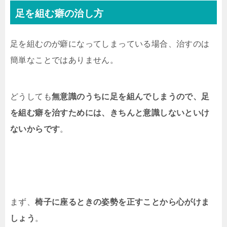
足を組む癖の治し方
足を組むのが癖になってしまっている場合、治すのは
簡単なことではありません。
どうしても
無意識のうちに足を組んでしまうので、足
を組む癖を治すためには、きちんと意識しないといけ
ないからです
。
まず、
椅子に座るときの姿勢を正すことから心がけま
しょう
。