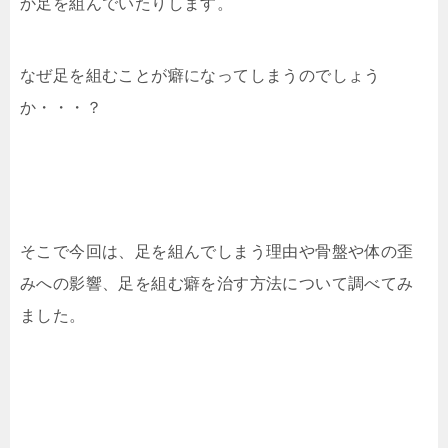
か足を組んでいたりします。
なぜ足を組むことが癖になってしまうのでしょう
か・・・？
そこで今回は、足を組んでしまう理由や骨盤や体の歪
みへの影響、足を組む癖を治す方法について調べてみ
ました。