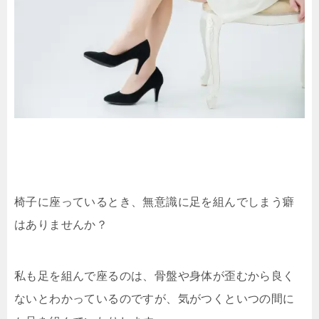
椅子に座っているとき、無意識に足を組んでしまう癖
はありませんか？
私も足を組んで座るのは、骨盤や身体が歪むから良く
ないとわかっているのですが、気がつくといつの間に