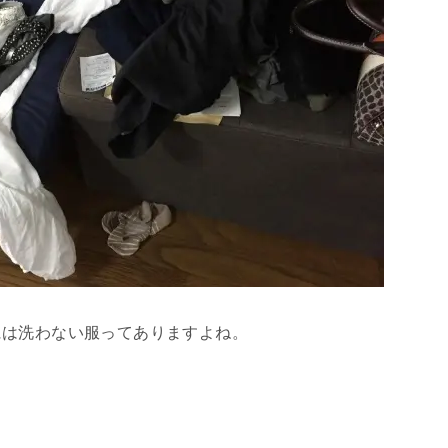
には洗わない服ってありますよね。