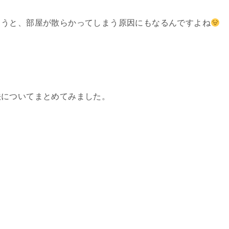
まうと、部屋が散らかってしまう原因にもなるんですよね
法についてまとめてみました。