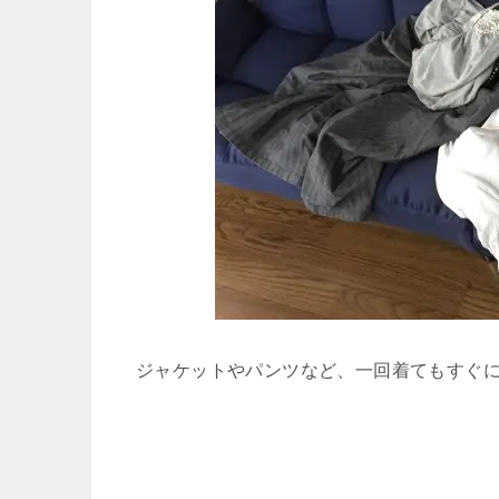
ジャケットやパンツなど、一回着てもすぐ