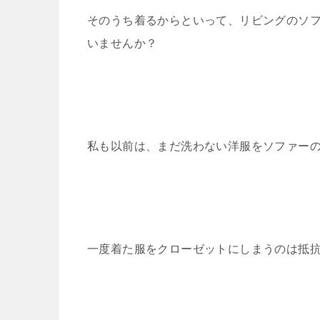
そのうち着るからといって、リビングのソ
いませんか？
私も以前は、まだ洗わない洋服をソファー
一度着た服をクローゼットにしまうのは抵