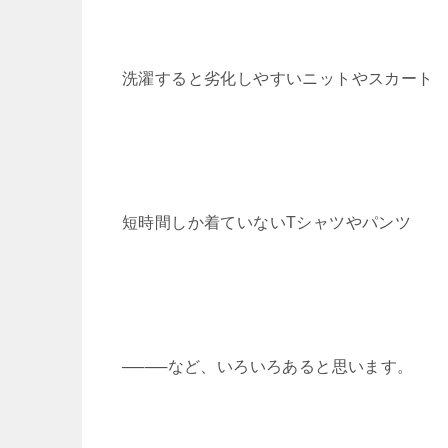
洗濯すると劣化しやすいニットやスカート
短時間しか着ていないTシャツやパンツ
────など、いろいろあると思います。