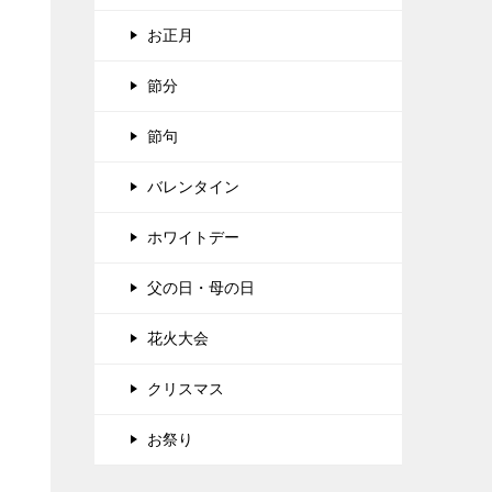
お正月
節分
節句
バレンタイン
ホワイトデー
父の日・母の日
花火大会
クリスマス
お祭り