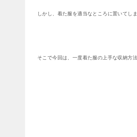
しかし、着た服を適当なところに置いてし
そこで今回は、一度着た服の上手な収納方