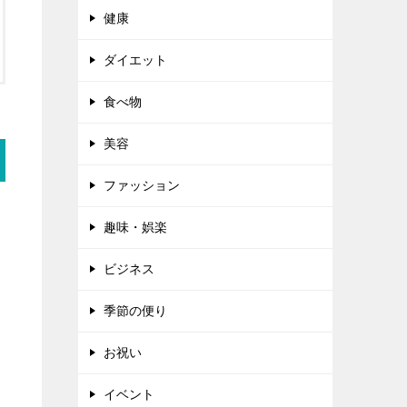
健康
ダイエット
食べ物
美容
ファッション
趣味・娯楽
ビジネス
季節の便り
お祝い
イベント