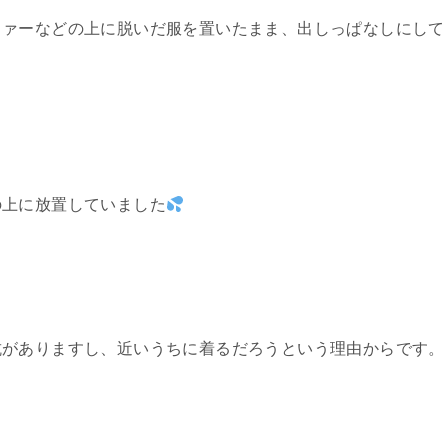
ファーなどの上に脱いだ服を置いたまま、出しっぱなしにして
の上に放置していました
抗がありますし、近いうちに着るだろうという理由からです。