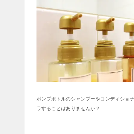
ポンプボトルのシャンプーやコンディショ
ラすることはありませんか？