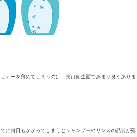
ショナーを薄めてしまうのは、実は衛生面であまり良くありま
までに何日もかかってしまうとシャンプーやリンスの品質が落