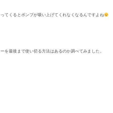
なってくるとポンプが吸い上げてくれなくなるんですよね
ナーを最後まで使い切る方法はあるのか調べてみました。