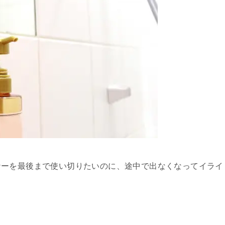
ナーを最後まで使い切りたいのに、途中で出なくなってイライ