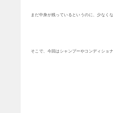
まだ中身が残っているというのに、少なく
そこで、今回はシャンプーやコンディショ