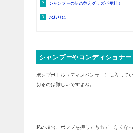
シャンプーの詰め替えグッズが便利！
おわりに
シャンプーやコンディショナー
ポンプボトル（ディスペンサー）に入って
切るのは難しいですよね。
私の場合、ポンプを押しても出てこなくな