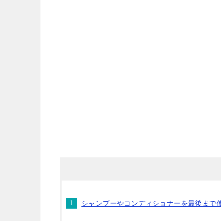
シャンプーやコンディショナーを最後まで