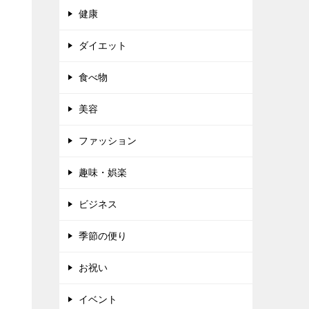
健康
ダイエット
食べ物
美容
ファッション
趣味・娯楽
ビジネス
季節の便り
お祝い
イベント