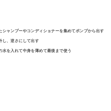
たシャンプーやコンディショナーを集めてポンプから出す
外し、逆さにして出す
の水を入れて中身を薄めて最後まで使う