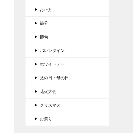
お正月
節分
節句
バレンタイン
ホワイトデー
父の日・母の日
花火大会
クリスマス
お祭り