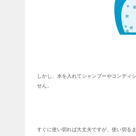
しかし、水を入れてシャンプーやコンディ
せん。
すぐに使い切れば大丈夫ですが、使い切る