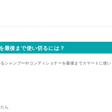
を最後まで使い切るには？
いるシャンプーやコンディショナーを最後までスマートに使い
ったら、