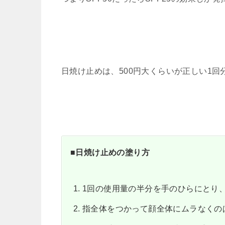
日焼け止めは、500円大くらいが正しい1回
■日焼け止めの塗り方
1回の使用量の半分を手のひらにとり
指全体をつかって顔全体にムラなくの