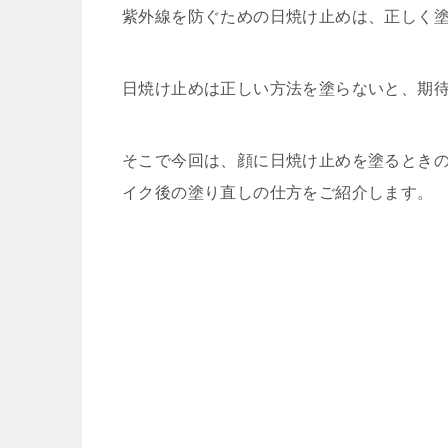
紫外線を防ぐための日焼け止めは、正しく
日焼け止めは正しい方法を塗らないと、期
そこで今回は、顔に日焼け止めを塗るときの
イク後の塗り直しの仕方をご紹介します。