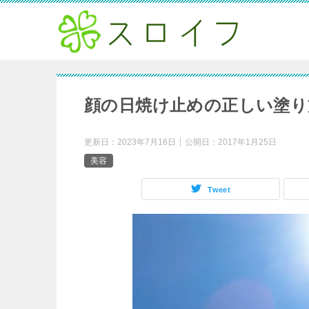
顔の日焼け止めの正しい塗り
更新日：
2023年7月16日
公開日：
2017年1月25日
美容
Tweet