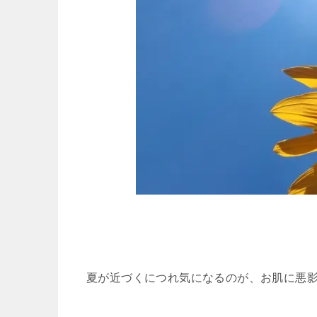
夏が近づくにつれ気になるのが、お肌に悪