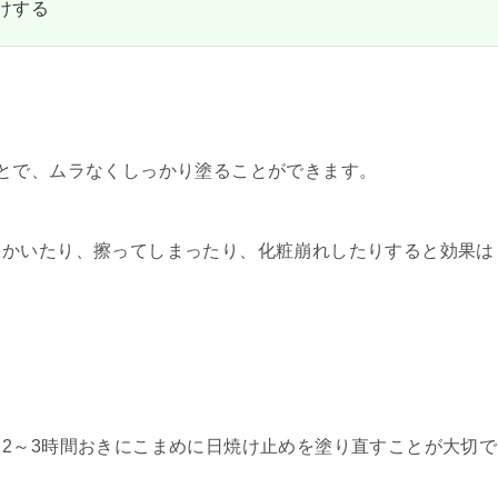
けする
とで、ムラなくしっかり塗ることができます。
をかいたり、擦ってしまったり、化粧崩れしたりすると効果は
2～3時間おきにこまめに日焼け止めを塗り直すことが大切で