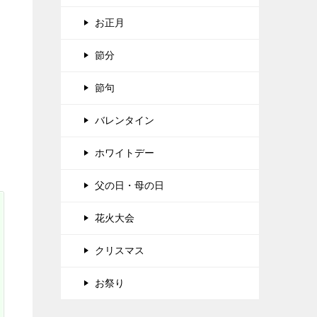
お正月
節分
節句
バレンタイン
ホワイトデー
父の日・母の日
花火大会
クリスマス
お祭り