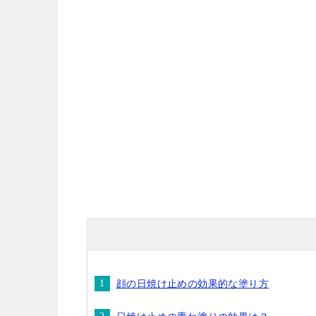
顔の日焼け止めの効果的な塗り方