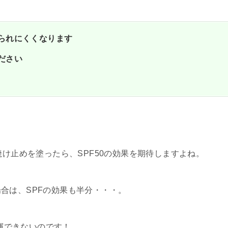
られにくくなります
ださい
焼け止めを塗ったら、SPF50の効果を期待しますよね。
合は、SPFの効果も半分・・・。
発揮できないのです！