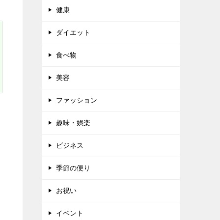
健康
ダイエット
食べ物
美容
ファッション
趣味・娯楽
ビジネス
季節の便り
お祝い
イベント