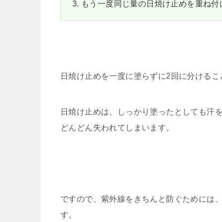
もう一度同じ量の日焼け止めを重ね付
日焼け止めを一度に塗らずに2回に分けるこ
日焼け止めは、しっかり塗ったとしても汗
どんどん失われてしまいます。
ですので、紫外線をきちんと防ぐためには、
す。