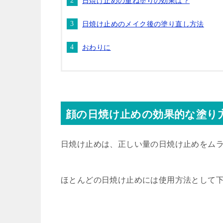
日焼け止めの重ね塗りの効果は？
日焼け止めのメイク後の塗り直し方法
おわりに
顔の日焼け止めの効果的な塗り
日焼け止めは、正しい量の日焼け止めをム
ほとんどの日焼け止めには使用方法として