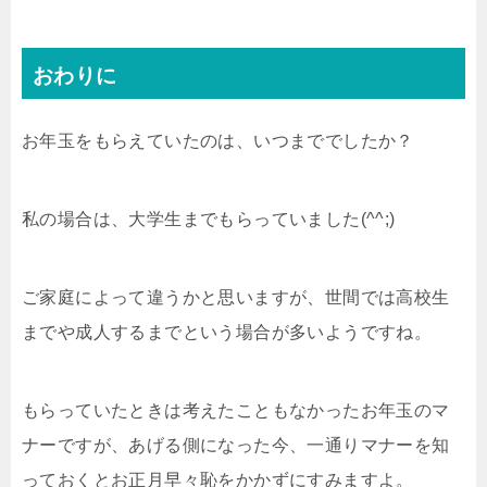
おわりに
お年玉をもらえていたのは、いつまででしたか？
私の場合は、大学生までもらっていました(^^;)
ご家庭によって違うかと思いますが、世間では高校生
までや成人するまでという場合が多いようですね。
もらっていたときは考えたこともなかったお年玉のマ
ナーですが、あげる側になった今、一通りマナーを知
っておくとお正月早々恥をかかずにすみますよ。