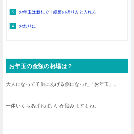
お年玉は新札で！紙幣の折り方と入れ方
おわりに
お年玉の金額の相場は？
大人になって子供にあげる側になった「お年玉」。
一体いくらあげればいいか悩みますよね。