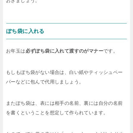
おきましょう。
ぽち袋に入れる
お年玉は
必ずぽち袋に入れて渡すのがマナー
です。
もしもぽち袋がない場合は、白い紙やティッシュペー
パーなどに包んで代用しましょう。
またぽち袋は、表には相手の名前、裏には自分の名前
を書くということを想定して作られています。