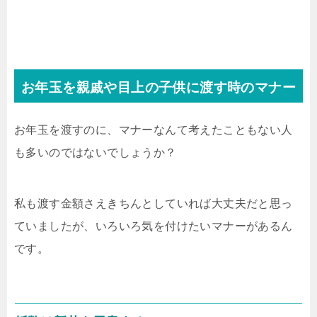
お年玉を親戚や目上の子供に渡す時のマナー
お年玉を渡すのに、マナーなんて考えたこともない人
も多いのではないでしょうか？
私も渡す金額さえきちんとしていれば大丈夫だと思っ
ていましたが、いろいろ気を付けたいマナーがあるん
です。