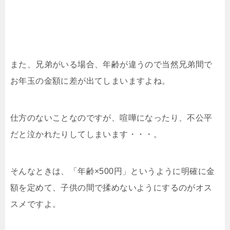
また、兄弟がいる場合、年齢が違うので当然兄弟間で
お年玉の金額に差が出てしまいますよね。
仕方のないことなのですが、喧嘩になったり、不公平
だと泣かれたりしてしまいます・・・。
そんなときは、「年齢×500円」というように明確に金
額を定めて、子供の間で揉めないようにするのがオス
スメですよ。