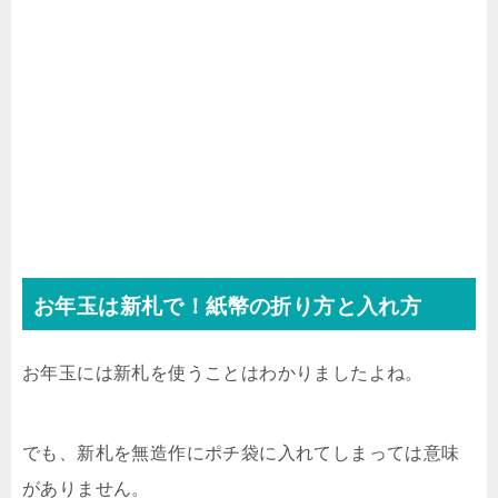
お年玉は新札で！紙幣の折り方と入れ方
お年玉には新札を使うことはわかりましたよね。
でも、新札を無造作にポチ袋に入れてしまっては意味
がありません。