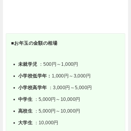
■お年玉の金額の相場
未就学児
：500円～1,000円
小学校低学年：
1,000円～3,000円
小学校高学年
：3,000円～5,000円
中学生
：5,000円～10,000円
高校生
：5,000円～10,000円
大学生
：10,000円