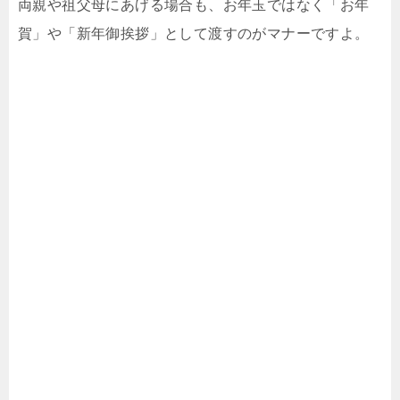
両親や祖父母にあげる場合も、お年玉ではなく「お年
賀」や「新年御挨拶」として渡すのがマナーですよ。