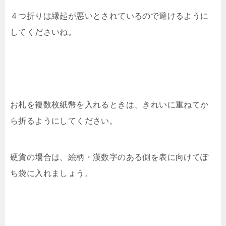
４つ折りは縁起が悪いとされているので避けるように
してくださいね。
お札を複数枚紙幣を入れるときは、きれいに重ねてか
ら折るようにしてください。
硬貨の場合は、絵柄・漢数字のある側を表に向けてぽ
ち袋に入れましょう。