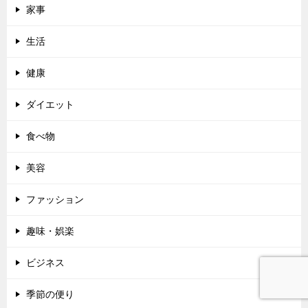
家事
生活
健康
ダイエット
食べ物
美容
ファッション
趣味・娯楽
ビジネス
季節の便り