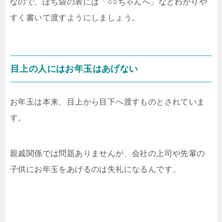
なので、ぽち袋の表には「○○ちゃんへ」などわかりや
すく書いて渡すようにしましょう。
目上の人にはお年玉はあげない
お年玉は本来、目上から目下へ渡すものとされていま
す。
親戚関係では問題ありませんが、会社の上司や先輩の
子供にお年玉をあげるのは失礼になるんです。