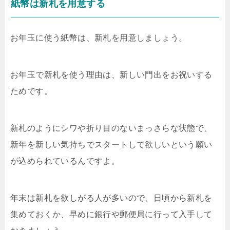
紙幣は新札を用意する
お年玉に使う紙幣は、新札を用意しましょう。
お年玉で新札を使う理由は、新しい門出をお祝いする
ためです。
新札のようにシワや折り目のないまっさらな状態で、
新年を新しい気持ちでスタートして欲しいという願い
が込められているんですよ。
年末は新札を欲しがる人が多いので、日頃から新札を
集めておくか、早めに銀行や郵便局に行って入手して