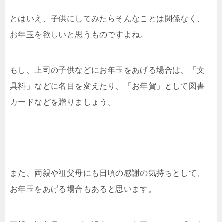
とはいえ、子供にしてみたらそんなことは関係なく、
お年玉を欲しいと思うものですよね。
もし、上司の子供などにお年玉をあげる場合は、「文
具料」などに名目を変えたり、「お年賀」として図書
カードなどを贈りましょう。
また、両親や祖父母にも日頃の感謝の気持ちとして、
お年玉をあげる場合もあると思います。