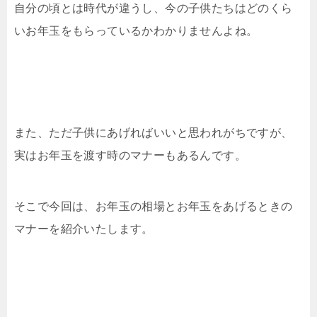
自分の頃とは時代が違うし、今の子供たちはどのくら
いお年玉をもらっているかわかりませんよね。
また、ただ子供にあげればいいと思われがちですが、
実はお年玉を渡す時のマナーもあるんです。
そこで今回は、お年玉の相場とお年玉をあげるときの
マナーを紹介いたします。