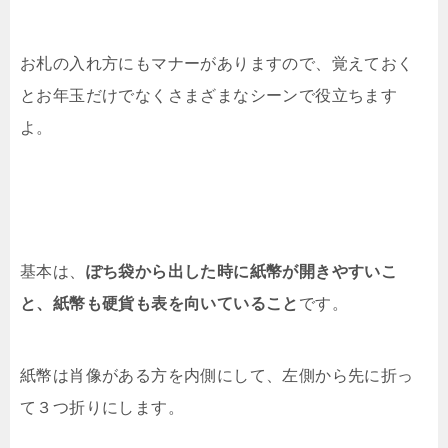
お札の入れ方にもマナーがありますので、覚えておく
とお年玉だけでなくさまざまなシーンで役立ちます
よ。
基本は、
ぽち袋から出した時に紙幣が開きやすいこ
と、紙幣も硬貨も表を向いていること
です。
紙幣は肖像がある方を内側にして、左側から先に折っ
て３つ折りにします。