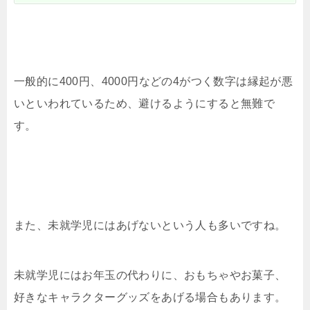
一般的に400円、4000円などの4がつく数字は縁起が悪
いといわれているため、避けるようにすると無難で
す。
また、未就学児にはあげないという人も多いですね。
未就学児にはお年玉の代わりに、おもちゃやお菓子、
好きなキャラクターグッズをあげる場合もあります。