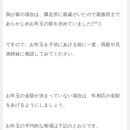
我が家の場合は、隣近所に親戚がいたので親族同士で
あらかじめお年玉の額を決めていました(^^;)
ですので、お年玉を子供にあげる前に一度、両親や兄
弟姉妹に相談してみてください。
お年玉の金額が決まっていない場合は、年相応の金額
をあげるようにしましょう。
お年玉の平均的な相場は下記のとおりです。