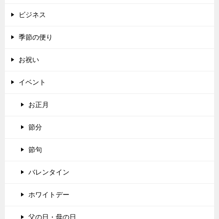
ビジネス
季節の便り
お祝い
イベント
お正月
節分
節句
バレンタイン
ホワイトデー
父の日・母の日