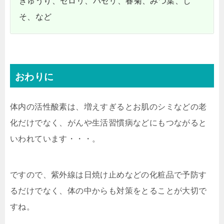
きゅうり、セロリ、パセリ、春菊、みつ葉、し
そ、など
おわりに
体内の活性酸素は、増えすぎるとお肌のシミなどの老
化だけでなく、がんや生活習慣病などにもつながると
いわれています・・・。
ですので、紫外線は日焼け止めなどの化粧品で予防す
るだけでなく、体の中からも対策をとることが大切で
すね。