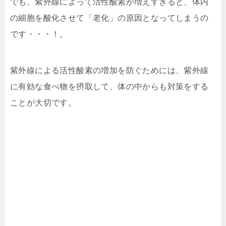
でも、紫外線によって活性酸素が増えすぎると、体内
の細胞を酸化させて「老化」の原因となってしまうの
です・・・！。
紫外線による活性酸素の増加を防ぐためには、紫外線
に有効な食べ物を摂取して、体の中からも対策をする
ことが大切です。