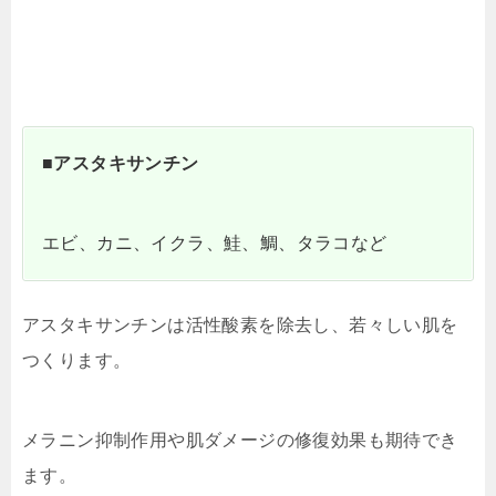
■アスタキサンチン
エビ、カニ、イクラ、鮭、鯛、タラコなど
アスタキサンチンは活性酸素を除去し、若々しい肌を
つくります。
メラニン抑制作用や肌ダメージの修復効果も期待でき
ます。