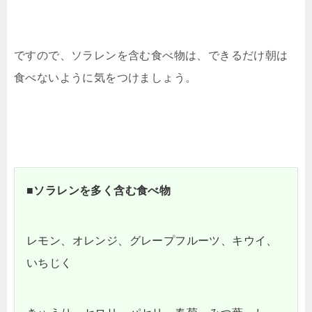
ですので、ソラレンを含む食べ物は、できるだけ朝は
食べないように気をつけましょう。
■ソラレンを多く含む食べ物
レモン、オレンジ、グレープフルーツ、キウイ、
いちじく