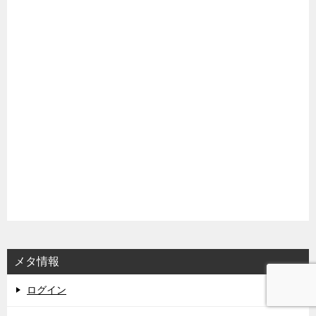
メタ情報
ログイン