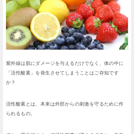
紫外線は肌にダメージを与えるだけでなく、体の中に
「活性酸素」を発生させてしまうことはご存知です
か？
活性酸素とは、本来は外部からの刺激を守るために作
られるもの。