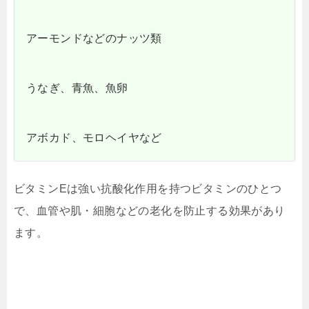
アーモンドなどのナッツ類
うなぎ、青魚、魚卵
アボカド、モロヘイヤなど
ビタミンEは強い抗酸化作用を持つビタミンのひとつ
で、血管や肌・細胞などの老化を防止する効果があり
ます。