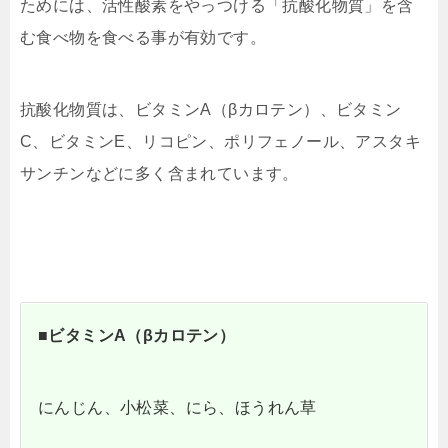
ためには、活性酸素をやっつける「抗酸化物質」を含
む食べ物を食べる事が有効です。
抗酸化物質は、ビタミンA（βカロテン）、ビタミン
C、ビタミンE、リコピン、ポリフェノール、アスタキ
サンチンなどに多く含まれています。
■ビタミンA（βカロテン）
にんじん、小松菜、にら、ほうれん草