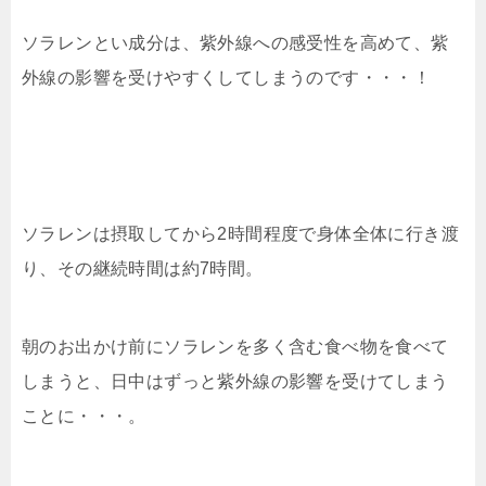
ソラレンとい成分は、紫外線への感受性を高めて、紫
外線の影響を受けやすくしてしまうのです・・・！
ソラレンは摂取してから2時間程度で身体全体に行き渡
り、その継続時間は約7時間。
朝のお出かけ前にソラレンを多く含む食べ物を食べて
しまうと、日中はずっと紫外線の影響を受けてしまう
ことに・・・。