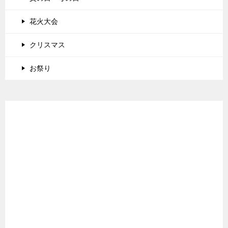
花火大会
クリスマス
お祭り