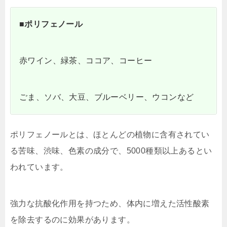
■ポリフェノール
赤ワイン、緑茶、ココア、コーヒー
ごま、ソバ、大豆、ブルーベリー、ウコンなど
ポリフェノールとは、ほとんどの植物に含有されてい
る苦味、渋味、色素の成分で、5000種類以上あるとい
われています。
強力な抗酸化作用を持つため、体内に増えた活性酸素
を除去するのに効果があります。