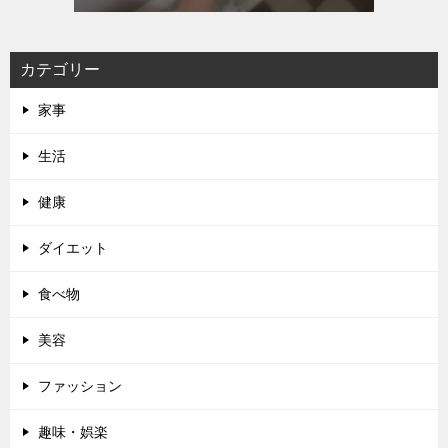
カテゴリー
家事
生活
健康
ダイエット
食べ物
美容
ファッション
趣味・娯楽