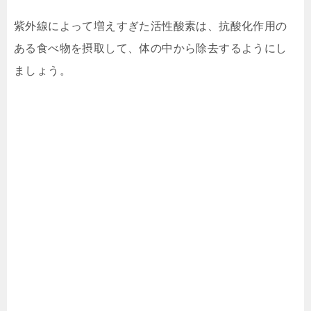
紫外線によって増えすぎた活性酸素は、抗酸化作用の
ある食べ物を摂取して、体の中から除去するようにし
ましょう。