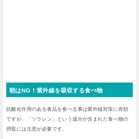
朝はNG！紫外線を吸収する食べ物
抗酸化作用のある食品を食べる事は紫外線対策に有効
ですが、「ソラレン」という成分が含まれた食べ物の
摂取には注意が必要です。