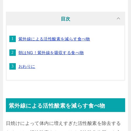
目次
紫外線による活性酸素を減らす食べ物
朝はNG！紫外線を吸収する食べ物
おわりに
紫外線による活性酸素を減らす食べ物
日焼けによって体内に増えすぎた活性酸素を除去する