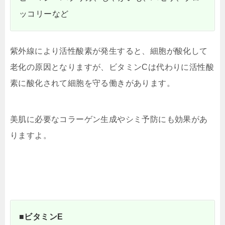
ッコリーなど
紫外線により活性酸素が発生すると、細胞が酸化して
老化の原因となりますが、ビタミンCは代わりに活性酸
素に酸化されて細胞を守る働きがあります。
美肌に必要なコラーゲン生成やシミ予防にも効果があ
りますよ。
■ビタミンE