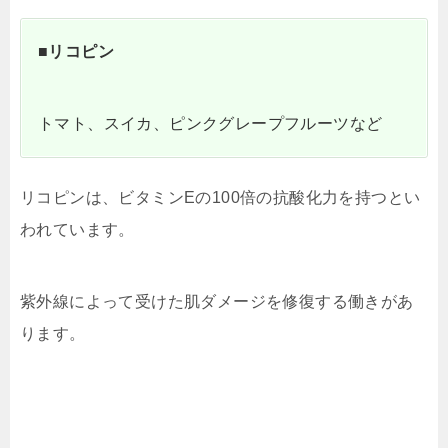
■リコピン
トマト、スイカ、ピンクグレープフルーツなど
リコピンは、ビタミンEの100倍の抗酸化力を持つとい
われています。
紫外線によって受けた肌ダメージを修復する働きがあ
ります。