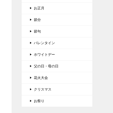
お正月
節分
節句
バレンタイン
ホワイトデー
父の日・母の日
花火大会
クリスマス
お祭り