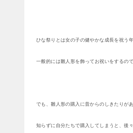
ひな祭りとは女の子の健やかな成長を祝う
一般的には雛人形を飾ってお祝いをするの
でも、雛人形の購入に昔からのしきたりが
知らずに自分たちで購入してしまうと、後