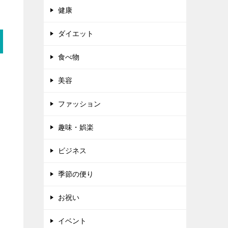
健康
ダイエット
食べ物
美容
ファッション
趣味・娯楽
ビジネス
季節の便り
お祝い
イベント