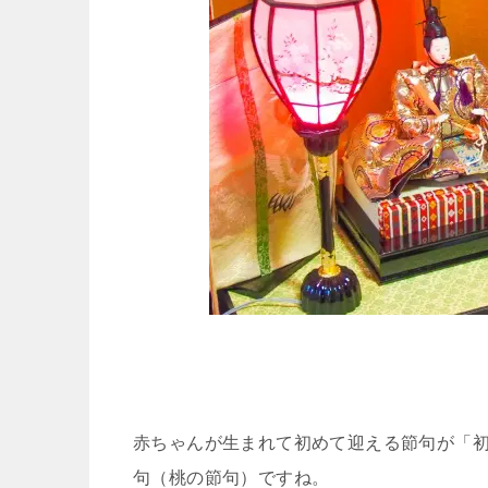
赤ちゃんが生まれて初めて迎える節句が「初
句（桃の節句）ですね。