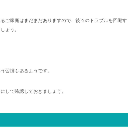
じるご家庭はまだまだありますので、後々のトラブルを回避す
ましょう。
いう習慣もあるようです。
題にして確認しておきましょう。