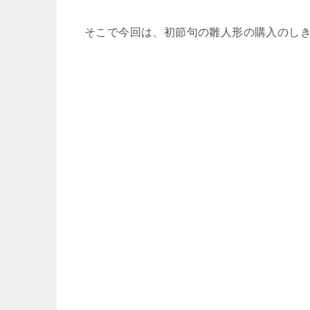
そこで今回は、初節句の雛人形の購入のし