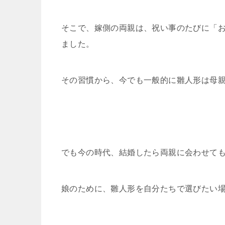
そこで、嫁側の両親は、祝い事のたびに「
ました。
その習慣から、今でも一般的に雛人形は母
でも今の時代、結婚したら両親に会わせて
娘のために、雛人形を自分たちで選びたい