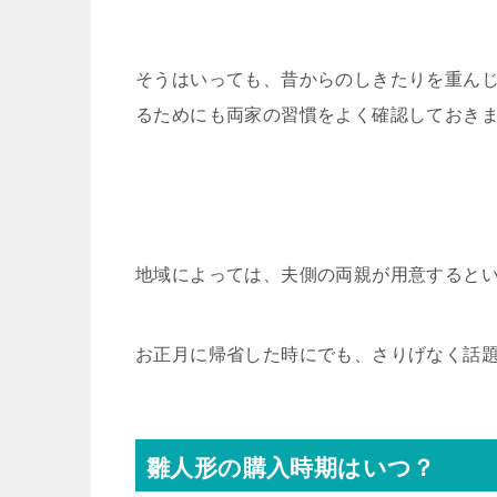
そうはいっても、昔からのしきたりを重ん
るためにも両家の習慣をよく確認しておき
地域によっては、夫側の両親が用意すると
お正月に帰省した時にでも、さりげなく話
雛人形の購入時期はいつ？