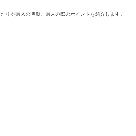
きたりや購入の時期、購入の際のポイントを紹介します。