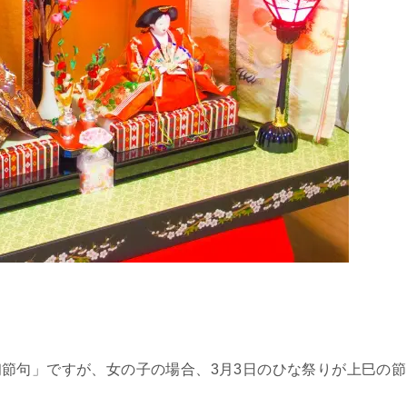
節句」ですが、女の子の場合、3月3日のひな祭りが上巳の節