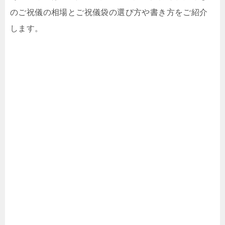
のご祝儀の相場とご祝儀袋の選び方や書き方をご紹介
します。