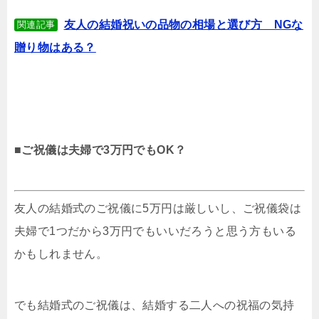
友人の結婚祝いの品物の相場と選び方 NGな
関連記事
贈り物はある？
■ご祝儀は夫婦で3万円でもOK？
友人の結婚式のご祝儀に5万円は厳しいし、ご祝儀袋は
夫婦で1つだから3万円でもいいだろうと思う方もいる
かもしれません。
でも結婚式のご祝儀は、結婚する二人への祝福の気持