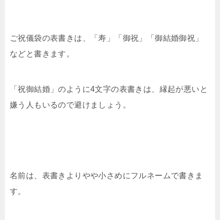
ご祝儀袋の表書きは、「寿」「御祝」「御結婚御祝」
などと書きます。
「祝御結婚」のように4文字の表書きは、縁起が悪いと
嫌う人もいるので避けましょう。
名前は、表書きよりやや小さめにフルネームで書きま
す。