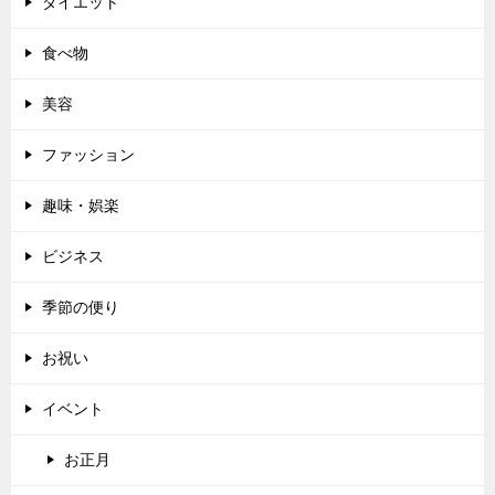
ダイエット
食べ物
美容
ファッション
趣味・娯楽
ビジネス
季節の便り
お祝い
イベント
お正月