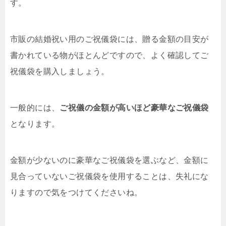
す。
市販の結婚祝い用のご祝儀袋には、贈る金額の目安が
書かれている物がほとんどですので、よく確認してご
祝儀袋を購入しましょう。
一般的には、
ご祝儀の金額が高いほど豪華なご祝儀袋
となります。
金額が少ないのに豪華なご祝儀袋を選ぶなど、金額に
見合っていないご祝儀袋を使用することは、失礼にな
りますので気をつけてくださいね。