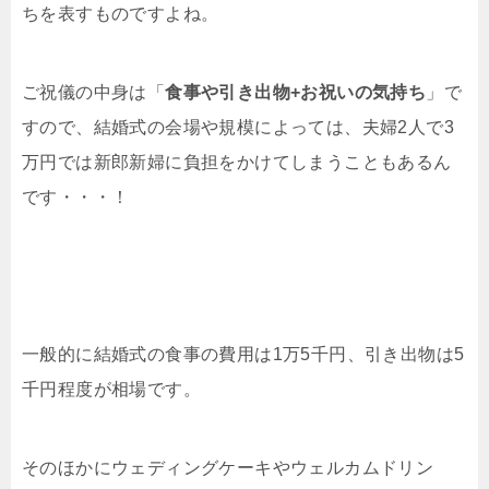
ちを表すものですよね。
ご祝儀の中身は「
食事や引き出物+お祝いの気持ち
」で
すので、結婚式の会場や規模によっては、夫婦2人で3
万円では新郎新婦に負担をかけてしまうこともあるん
です・・・！
一般的に結婚式の食事の費用は1万5千円、引き出物は5
千円程度が相場です。
そのほかにウェディングケーキやウェルカムドリン