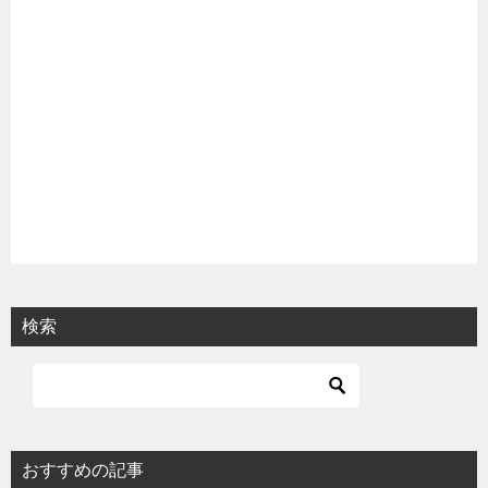
検索
おすすめの記事