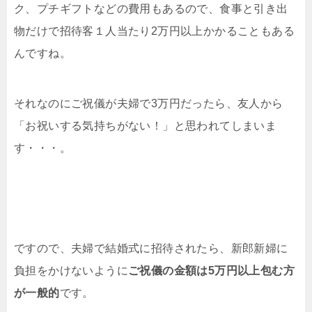
ク、プチギフトなどの費用もあるので、食事と引き出
物だけで招待客１人当たり2万円以上かかることもある
んですね。
それなのにご祝儀が夫婦で3万円だったら、友人から
「お祝いする気持ちがない！」と思われてしまいま
す・・・。
ですので、夫婦で結婚式に招待されたら、新郎新婦に
負担をかけないように
ご祝儀の金額は5万円以上包む方
が一般的
です。