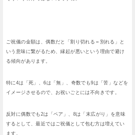
ご祝儀の金額は、偶数だと「割り切れる＝別れる」と
いう意味に繋がるため、縁起が悪いという理由で避け
る傾向があります。
特に4は「死」、6は「無」、奇数でも9は「苦」などを
イメージさせるので、お祝いごとには不向きです。
反対に偶数でも2は「ペア」、8は「末広がり」を意味
するとして、最近ではご祝儀として包む方は増えてい
ます。