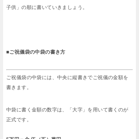
子供」の順に書いていきましょう。
■ご祝儀袋の中袋の書き方
ご祝儀袋の中袋には、中央に縦書きでご祝儀の金額を
書きます。
中袋に書く金額の数字は、「大字」を用いて書くのが
正式です。