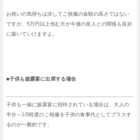
お祝いの気持ちは決してご祝儀の金額の高さではない
ですが、5万円以上包む方が今後の友人との関係も良好
に築いていけますよ。
■子供も披露宴に出席する場合
子供も一緒に披露宴に招待されている場合は、大人の
半分～1/3程度のご祝儀を子供の食事代としてプラスす
るのが一般的です。