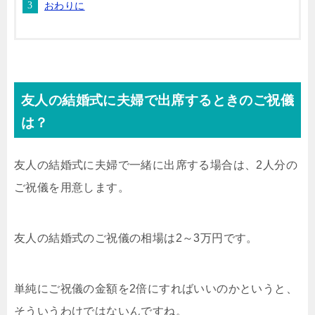
おわりに
友人の結婚式に夫婦で出席するときのご祝儀
は？
友人の結婚式に夫婦で一緒に出席する場合は、2人分の
ご祝儀を用意します。
友人の結婚式のご祝儀の相場は2～3万円です。
単純にご祝儀の金額を2倍にすればいいのかというと、
そういうわけではないんですね。