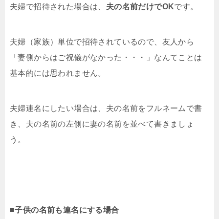
夫婦で招待された場合は、
夫の名前だけでOK
です。
夫婦（家族）単位で招待されているので、友人から
「妻側からはご祝儀がなかった・・・」なんてことは
基本的には思われません。
夫婦連名にしたい場合は、夫の名前をフルネームで書
き、夫の名前の左側に妻の名前を並べて書きましょ
う。
■子供の名前も連名にする場合