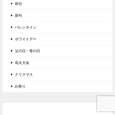
節分
節句
バレンタイン
ホワイトデー
父の日・母の日
花火大会
クリスマス
お祭り