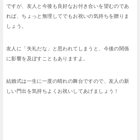
ですが、友人と今後も良好なお付き合いを望むのであ
れば、ちょっと無理してでもお祝いの気持ちを贈りま
しょう。
友人に「失礼だな」と思われてしまうと、今後の関係
に影響を及ぼすこともありますよ。
結婚式は一生に一度の晴れの舞台ですので、友人の新
しい門出を気持ちよくお祝いしてあげましょう！