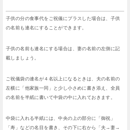
子供の分の食事代をご祝儀にプラスした場合は、子供
の名前も連名にすることができます。
子供の名前も連名にする場合は、妻の名前の左側に記
載しましょう。
ご祝儀袋の連名が４名以上になるときは、夫の名前の
左横に「他家族一同」と少し小さめに書き添え、全員
の名前を半紙に書いて中袋の中に入れておきます。
中袋に入れる半紙には、中央の上の部分に「御祝」
「寿」などの名目を書き、その下に右から「夫→妻→