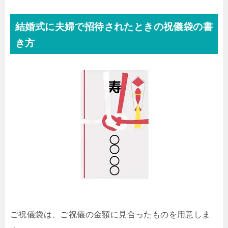
結婚式に夫婦で招待されたときの祝儀袋の書
き方
ご祝儀袋は、ご祝儀の金額に見合ったものを用意しま