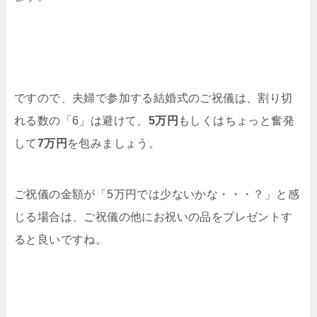
ですので、夫婦で参加する結婚式のご祝儀は、割り切
れる数の「6」は避けて、
5万円
もしくはちょっと奮発
して
7万円
を包みましょう。
ご祝儀の金額が「5万円では少ないかな・・・？」と感
じる場合は、ご祝儀の他にお祝いの品をプレゼントす
ると良いですね。