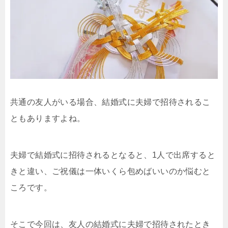
共通の友人がいる場合、結婚式に夫婦で招待されるこ
ともありますよね。
夫婦で結婚式に招待されるとなると、1人で出席すると
きと違い、ご祝儀は一体いくら包めばいいのか悩むと
ころです。
そこで今回は、友人の結婚式に夫婦で招待されたとき